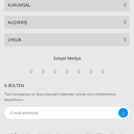
KURUMSAL
ALIŞVERİŞ
ÜYELİK
Sosyal Medya
E-BÜLTEN
Tüm kampanya ve duyurulardan haberdar olmak için e-bültenimize
kaydolunuz.