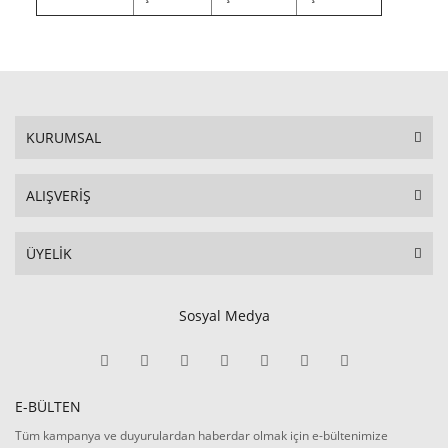
KURUMSAL
ALIŞVERİŞ
ÜYELİK
Sosyal Medya
E-BÜLTEN
Tüm kampanya ve duyurulardan haberdar olmak için e-bültenimize