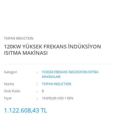
TAIPAN INDUCTION
120KW YÜKSEK FREKANS İNDÜKSİYON
ISITMA MAKİNASI
Kategori
YÜKSEK FREKANS İNDÜKSİYON ISITMA
MAKİNALARI
Marka
TAIPAN INDUCTION
Stok Kodu
8
Fiyat
19.650,00 USD + KDV
1.122.608,43 TL