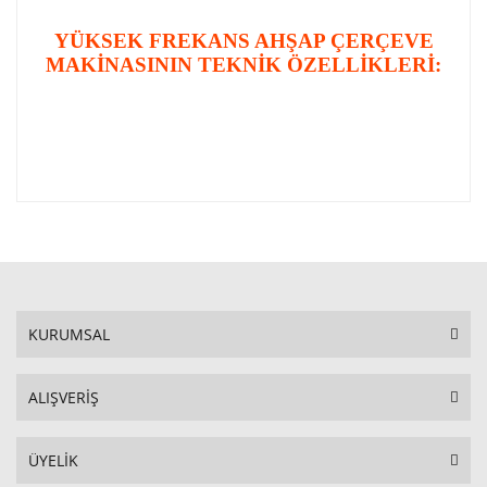
YÜKSEK FREKANS AHŞAP ÇERÇEVE
MAKİNASININ TEKNİK ÖZELLİKLERİ:
KURUMSAL
ALIŞVERİŞ
ÜYELİK