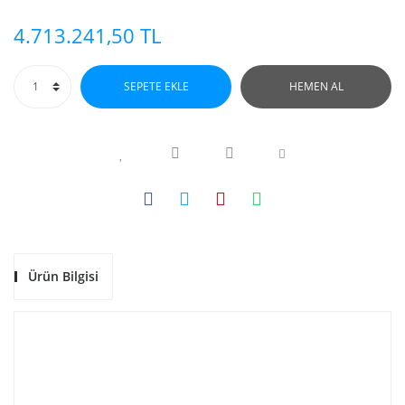
4.713.241,50 TL
SEPETE EKLE
HEMEN AL
Ürün Bilgisi