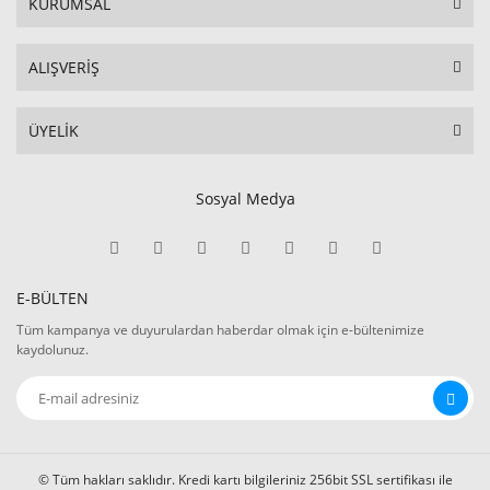
KURUMSAL
ALIŞVERİŞ
ÜYELİK
Sosyal Medya
E-BÜLTEN
Tüm kampanya ve duyurulardan haberdar olmak için e-bültenimize
kaydolunuz.
© Tüm hakları saklıdır. Kredi kartı bilgileriniz 256bit SSL sertifikası ile