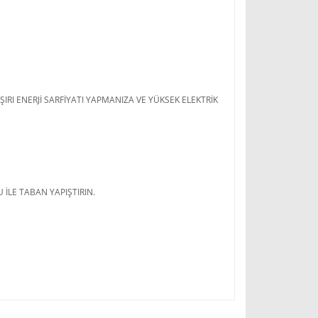
ŞIRI ENERJİ SARFİYATI YAPMANIZA VE YÜKSEK ELEKTRİK
 İLE TABAN YAPIŞTIRIN.