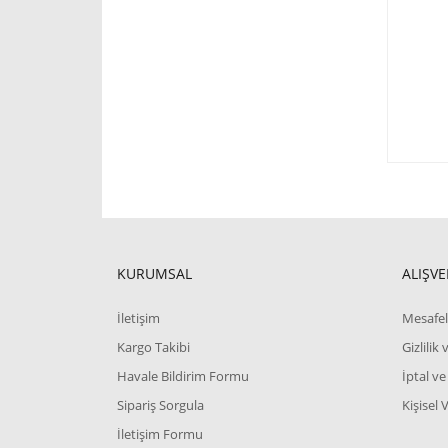
KURUMSAL
ALIŞVE
İletişim
Mesafel
Kargo Takibi
Gizlilik
Havale Bildirim Formu
İptal ve
Sipariş Sorgula
Kişisel 
İletişim Formu