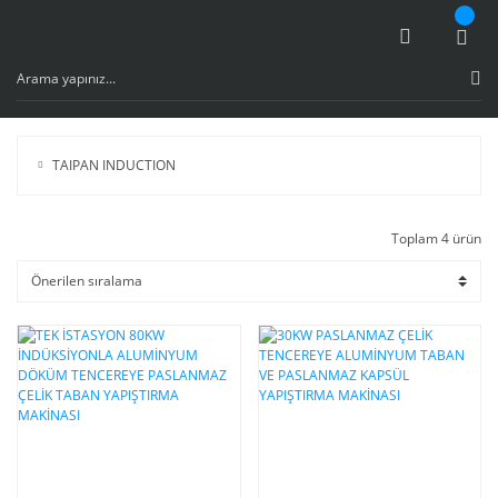
TAIPAN INDUCTION
Toplam 4 ürün