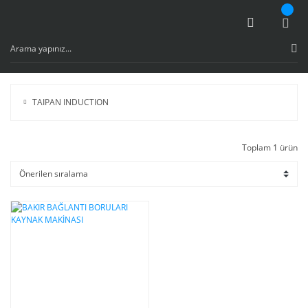
TAIPAN INDUCTION
Toplam 1 ürün