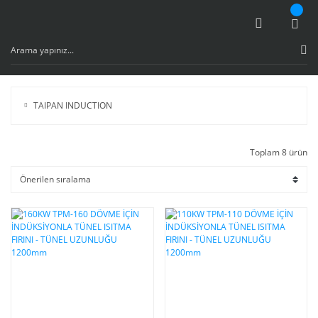
TAIPAN INDUCTION
Toplam 8 ürün