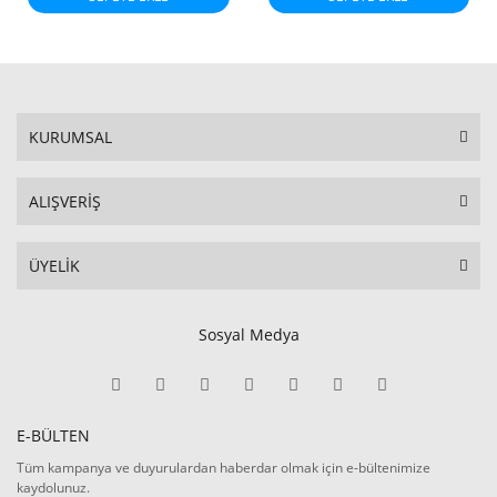
KURUMSAL
ALIŞVERİŞ
ÜYELİK
Sosyal Medya
E-BÜLTEN
Tüm kampanya ve duyurulardan haberdar olmak için e-bültenimize
kaydolunuz.