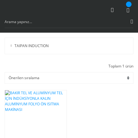
TAIPAN INDUCTION
Toplam 1 ürün