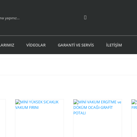
ARIMIZ
VİDEOLAR
GARANTİ VE SERVİS
İLETİŞİM