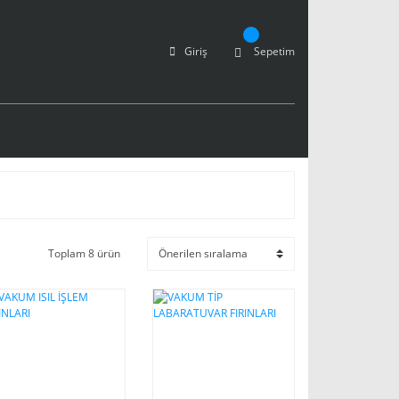
Giriş
Sepetim
Toplam 8 ürün