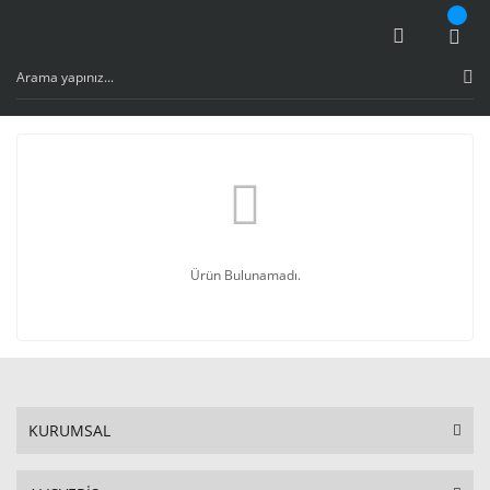
Ürün Bulunamadı.
KURUMSAL